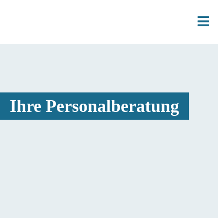
Ihre Personalberatung