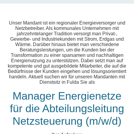
Unser Mandant ist ein regionaler Energieversorger und
Netzbetreiber. Als kommunales Unternehmen mit
jahrzehntelanger Tradition versorgt man Privat-,
Gewerbe- und Industriekunden mit Strom, Erdgas und
Wärme. Darüber hinaus bietet man verschiedene
Beratungsleistungen, um die Kunden bei der
Transformation zu einer sparsamen und nachhaltigen
Energienutzung zu unterstützen. Dabei setzt man auf
kompetente und gut ausgebildete Mitarbeiter, die auf die
Bedürfnisse der Kunden eingehen und lösungsorientiert
handeln. Aktuell suchen wir für unseren Mandanten mit
Dienstsitz in Fulda Sie als
Manager Energienetze
für die Abteilungsleitung
Netzsteuerung (m/w/d)